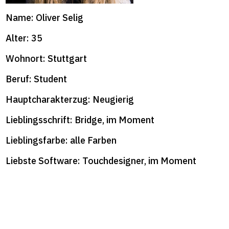
format+
Name: Oliver Selig
Alter: 35
Wohnort: Stuttgart
Beruf: Student
Hauptcharakterzug: Neugierig
Lieblingsschrift: Bridge, im Moment
Lieblingsfarbe: alle Farben
Liebste Software: Touchdesigner, im Moment