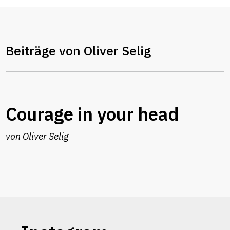
Beiträge von Oliver Selig
Courage in your head
von
Oliver Selig