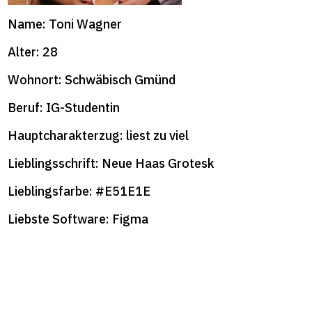
format+
Name: Toni Wagner
Alter: 28
Wohnort: Schwäbisch Gmünd
Beruf: IG-Studentin
Hauptcharakterzug: liest zu viel
Lieblingsschrift: Neue Haas Grotesk
Lieblingsfarbe: #E51E1E
Liebste Software: Figma