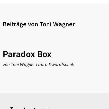
Beiträge von Toni Wagner
Paradox Box
von
Toni Wagner
Laura Dworatschek