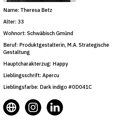
format+
Name: Theresa Betz
Alter: 33
Wohnort: Schwäbisch Gmünd
Beruf: Produktgestalterin, M.A. Strategische
Gestaltung
Hauptcharakterzug: Happy
Lieblingsschrift: Apercu
Lieblingsfarbe: Dark indigo #0D041C