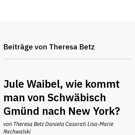
Beiträge von Theresa Betz
Jule Waibel, wie kommt
man von Schwäbisch
Gmünd nach New York?
von
Theresa Betz
Daniela Casorati
Lisa-Marie
Rachwalski