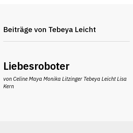
Beiträge von Tebeya Leicht
Liebesroboter
von
Celine Maya
Monika Litzinger
Tebeya Leicht
Lisa
Kern