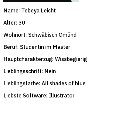
format+
Name: Tebeya Leicht
Alter: 30
Wohnort: Schwäbisch Gmünd
Beruf: Studentin im Master
Hauptcharakterzug: Wissbegierig
Lieblingsschrift: Nein
Lieblingsfarbe: All shades of blue
Liebste Software: Illustrator