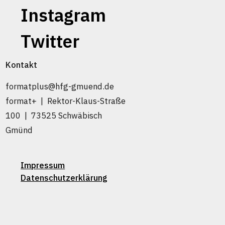
Instagram
Twitter
Kontakt
formatplus@hfg-gmuend.de
format+ | Rektor-Klaus-Straße
100 | 73525 Schwäbisch
Gmünd
Impressum
Datenschutzerklärung