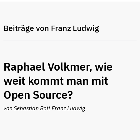
Beiträge von Franz Ludwig
Raphael Volkmer, wie
weit kommt man mit
Open Source?
von
Sebastian Bott
Franz Ludwig