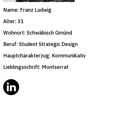
format+
Name: Franz Ludwig
Alter: 31
Wohnort: Schwäbisch Gmünd
Beruf: Student Strategic Design
Hauptcharakterzug: Kommunikativ
Lieblingsschrift: Montserrat