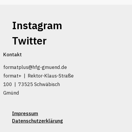
Instagram
Twitter
Kontakt
formatplus@hfg-gmuend.de
format+ | Rektor-Klaus-Straße
100 | 73525 Schwäbisch
Gmünd
Impressum
Datenschutzerklärung