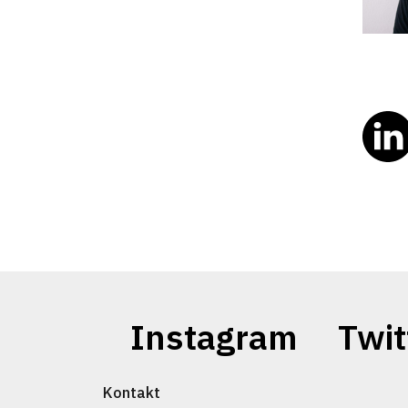
Instagram
Twit
Kontakt