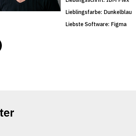
Lieblingsfarbe: Dunkelblau
Liebste Software: Figma
ter