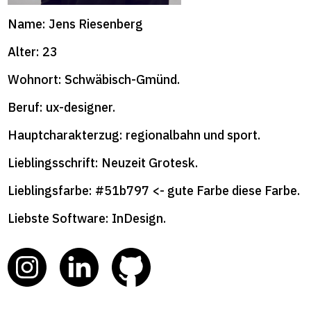
format+
Name: Jens Riesenberg
Alter: 23
Wohnort: Schwäbisch-Gmünd.
Beruf: ux-designer.
Hauptcharakterzug: regionalbahn und sport.
Lieblingsschrift: Neuzeit Grotesk.
Lieblingsfarbe: #51b797 <- gute Farbe diese Farbe.
Liebste Software: InDesign.